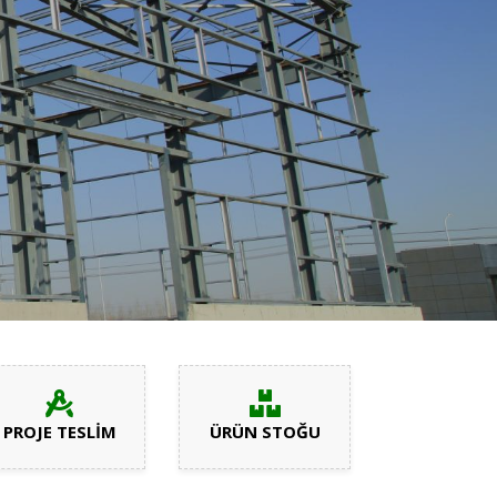
PROJE TESLİM
ÜRÜN STOĞU