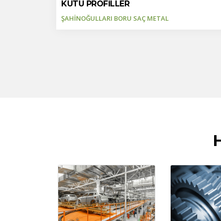
KUTU PROFİLLER
ŞAHİNOĞULLARI BORU SAÇ METAL