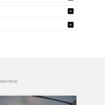
MEKTEYİZ..