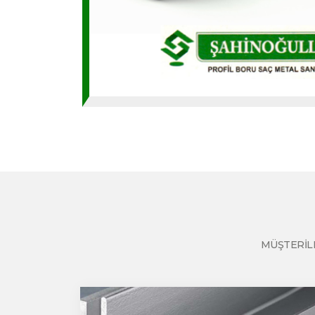
MÜŞTERİLE