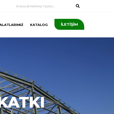
İLETİŞİM
ALATLARIMIZ
KATALOG
KATKI