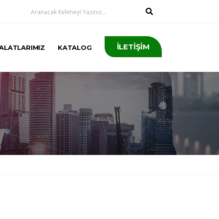
İLETİŞİM
ALATLARIMIZ
KATALOG