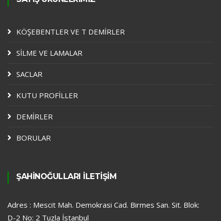
KÖŞEBENTLER VE T DEMİRLER
SİLME VE LAMALAR
SACLAR
KUTU PROFİLLER
DEMİRLER
BORULAR
ŞAHİNOĞULLARI İLETİŞİM
Adres : Mescit Mah. Demokrasi Cad. Birmes San. Sit. Blok:
D-2 No: 2 Tuzla İstanbul