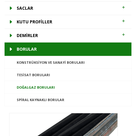
SACLAR
KUTU PROFİLLER
DEMİRLER
BORULAR
KONSTRÜKSIYON VE SANAYI BORULARI
TESISAT BORULARI
DOĞALGAZ BORULARI
SPIRAL KAYNAKLI BORULAR