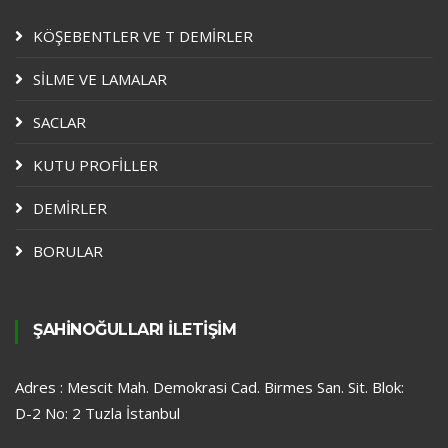
KÖŞEBENTLER VE T DEMİRLER
SİLME VE LAMALAR
SACLAR
KUTU PROFİLLER
DEMİRLER
BORULAR
ŞAHİNOĞULLARI İLETİŞİM
Adres : Mescit Mah. Demokrasi Cad. Birmes San. Sit. Blok:
D-2 No: 2 Tuzla İstanbul