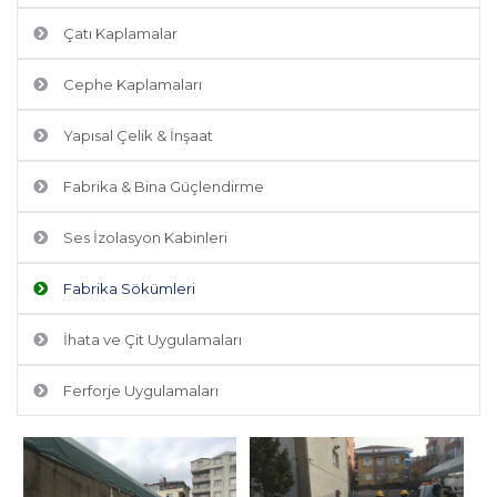
Çatı Kaplamalar
Cephe Kaplamaları
Yapısal Çelik & İnşaat
Fabrika & Bina Güçlendirme
Ses İzolasyon Kabinleri
Fabrika Sökümleri
İhata ve Çit Uygulamaları
Ferforje Uygulamaları